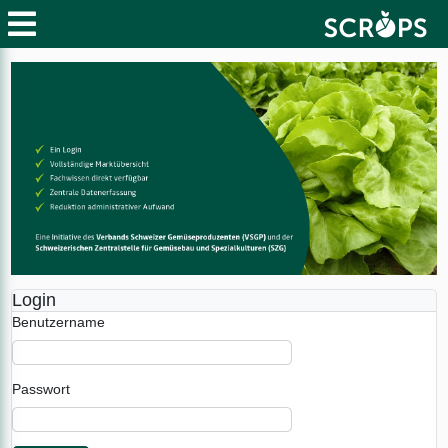
Login
Benutzername
Passwort