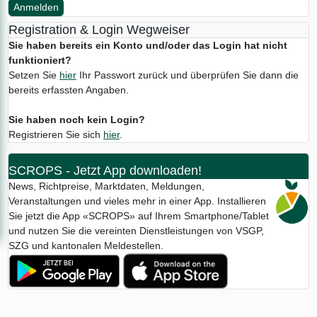
Anmelden
Registration & Login Wegweiser
Sie haben bereits ein Konto und/oder das Login hat nicht
funktioniert?
Setzen Sie
hier
Ihr Passwort zurück und überprüfen Sie dann die
bereits erfassten Angaben.
Sie haben noch kein Login?
Registrieren Sie sich
hier
.
SCROPS - Jetzt App downloaden!
News, Richtpreise, Marktdaten, Meldungen,
Veranstaltungen und vieles mehr in einer App. Installieren
Sie jetzt die App «SCROPS» auf Ihrem Smartphone/Tablet
und nutzen Sie die vereinten Dienstleistungen von VSGP,
SZG und kantonalen Meldestellen.