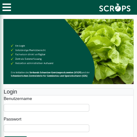
Login
Benutzername
Passwort