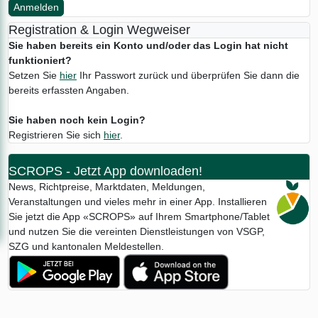
Anmelden
Registration & Login Wegweiser
Sie haben bereits ein Konto und/oder das Login hat nicht
funktioniert?
Setzen Sie
hier
Ihr Passwort zurück und überprüfen Sie dann die
bereits erfassten Angaben.
Sie haben noch kein Login?
Registrieren Sie sich
hier
.
SCROPS - Jetzt App downloaden!
News, Richtpreise, Marktdaten, Meldungen,
Veranstaltungen und vieles mehr in einer App. Installieren
Sie jetzt die App «SCROPS» auf Ihrem Smartphone/Tablet
und nutzen Sie die vereinten Dienstleistungen von VSGP,
SZG und kantonalen Meldestellen.